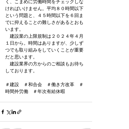
く、こまめに労働時間をチェックしな
ければいけません。平均８０時間以下
という問題と、４５時間以下を６回ま
でに抑えることの難しさがあるとおも
います。
　建設業の上限規制は２０２４年４月
１日から。時間はありますが、少しず
つでも取り組みをしていくことが重要
だと思います。
　建設業界の方からのご相談もお待ち
しております。
＃建設　＃和合会　＃働き方改革　＃
時間外労働　＃年次有給休暇